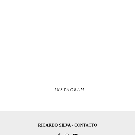
INSTAGRAM
RICARDO SILVA
/
CONTACTO