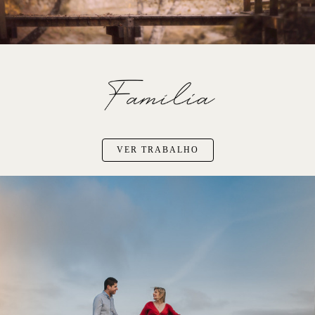
VER TRABALHO