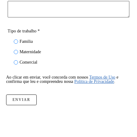
Tipo de trabalho *
Familia
Maternidade
Comercial
Ao clicar em enviar, você concorda com nossos
Termos de Uso
e
confirma que leu e compreendeu nossa
Política de Privacidade
.
ENVIAR