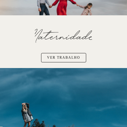
VER TRABALHO