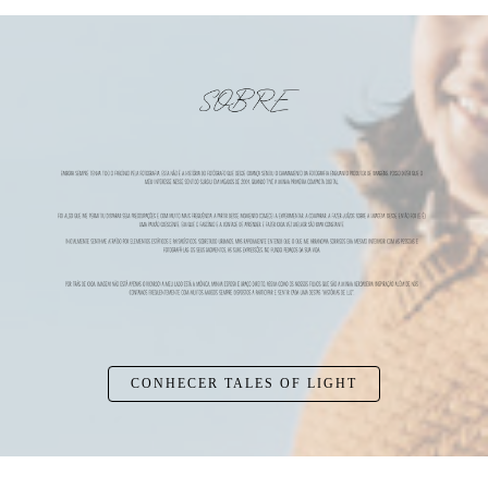
CONHECER TALES OF LIGHT