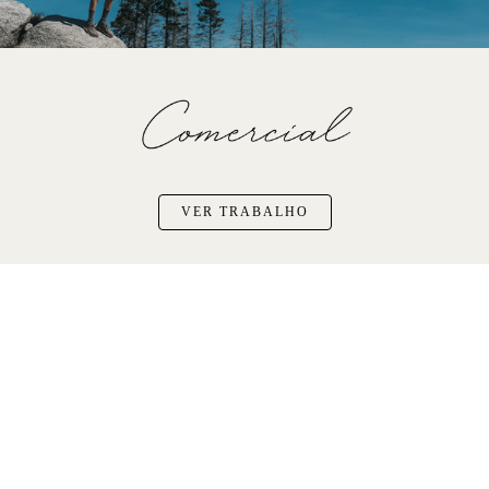
VER TRABALHO