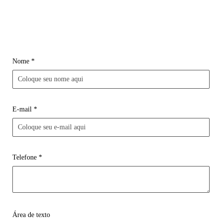
Nome *
E-mail *
Telefone *
Área de texto