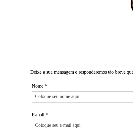
Deixe a sua mensagem e responderemos tão breve qua
Nome *
E-mail *