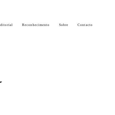
ditorial
Reconhecimento
Sobre
Contacto