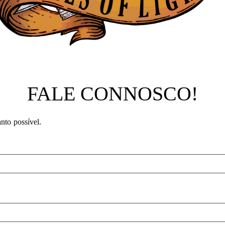
FALE CONNOSCO!
nto possível.