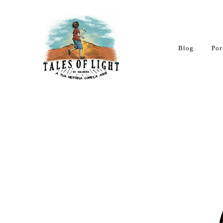
Blog
Por