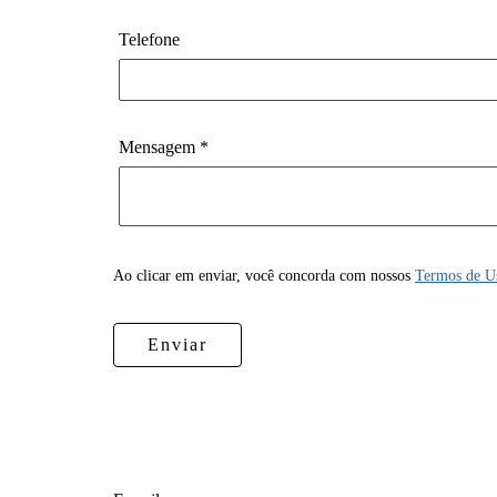
Telefone
Mensagem *
Ao clicar em enviar, você concorda com nossos
Termos de U
Enviar