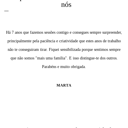
nós
Há 7 anos que fazemos sessões contigo e consegues sempre surpreender,
principalmente pela paciência e criatividade que estes anos de trabalho
não te conseguiram tirar. Fiquei sensibilizada porque sentimos sempre
que não somos "mais uma família". E isso distingue-te dos outros.
Parabéns e muito obrigada.
MARTA