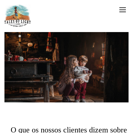
O que os nossos clientes dizem sobre