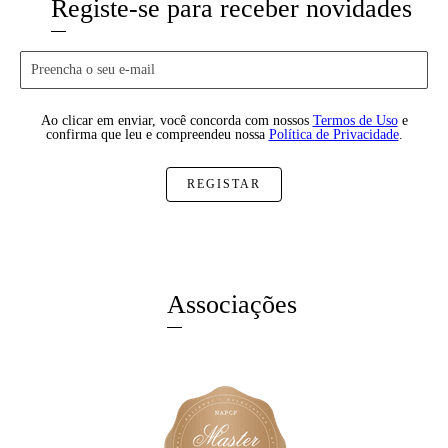
Registe-se para receber novidades
Ao clicar em enviar, você concorda com nossos
Termos de Uso
e
confirma que leu e compreendeu nossa
Política de Privacidade
.
REGISTAR
Associações